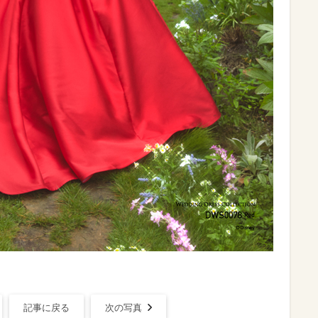
記事に戻る
次の写真