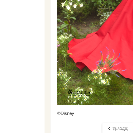
©Disney
前の写真