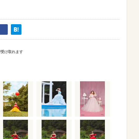
が受け取れます