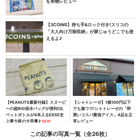
この記事の写真一覧（全26枚）