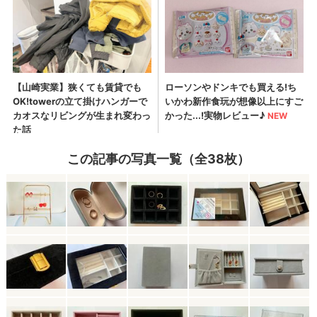
この記事の写真一覧（全38枚）