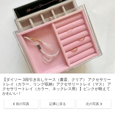
【ダイソー 3段引き出しケース（書斎、クリア） アクセサリー
トレイ（カラー、リング収納）アクセサリートレイ（マス） ア
クセサリートレイ（カラー、ネックレス用）】ピンクが映えて
かわいい！
前の写真
記事に戻る
次の写真