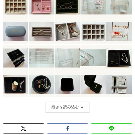
続きを読み込む