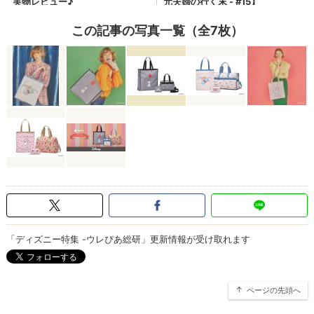
この記事の写真一覧（全7枚）
「ディズニー特集 -ウレぴあ総研」更新情報が受け取れます
ページの先頭へ