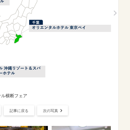
テル横断フェア
記事に戻る
次の写真