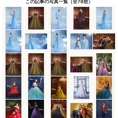
この記事の写真一覧（全78枚）