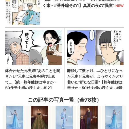
この記事の写真一覧（全78枚）