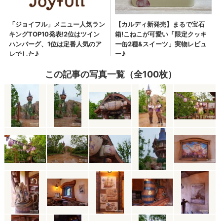
この記事の写真一覧（全100枚）