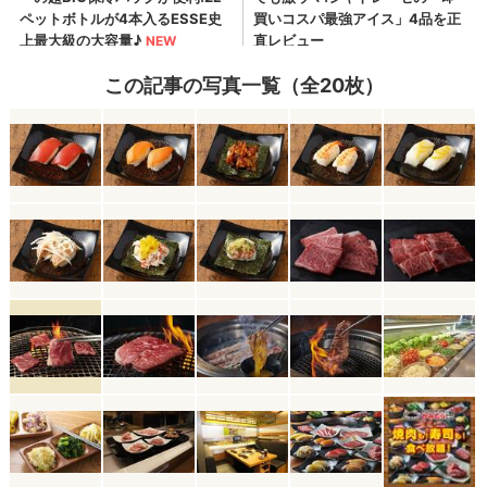
この記事の写真一覧（全20枚）