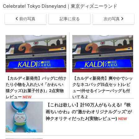
Celebrate! Tokyo Disneyland｜東京ディズニーランド
前の写真
記事に戻る
次の写真