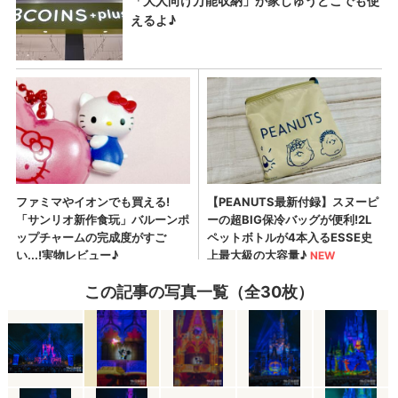
この記事の写真一覧（全30枚）