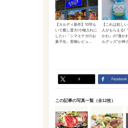
X
Facebook
この記事の写真一覧（全12枚）