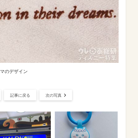
マのデザイン
記事に戻る
次の写真