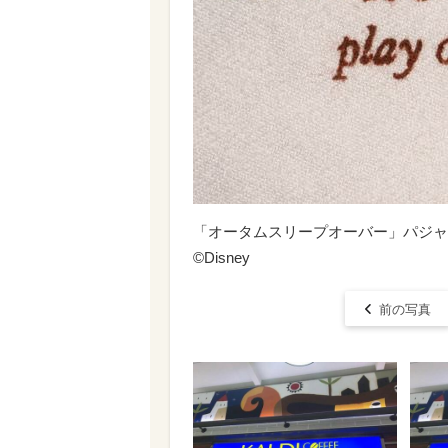
「オータムスリープオーバー」パジャ
©Disney
前の写真