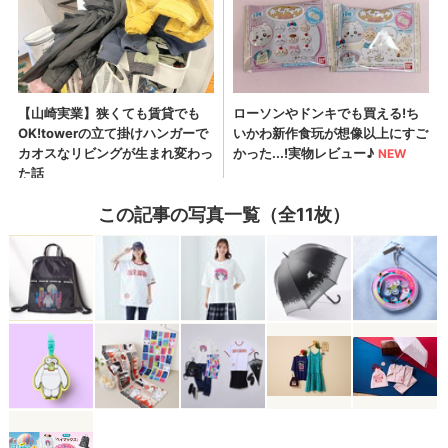
この記事の写真一覧（全11枚）