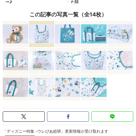
この記事の写真一覧（全14枚）
「ディズニー特集 -ウレぴあ総研」更新情報が受け取れます