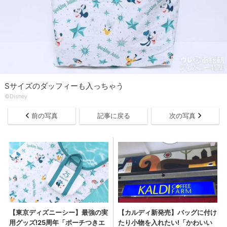
Sサイズのダッフィーも入っちゃう
©Disney
前の写真
記事に戻る
次の写真