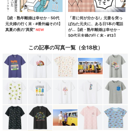
この記事の写真一覧（全18枚）