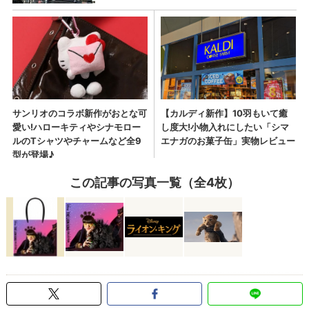
この記事の写真一覧（全4枚）