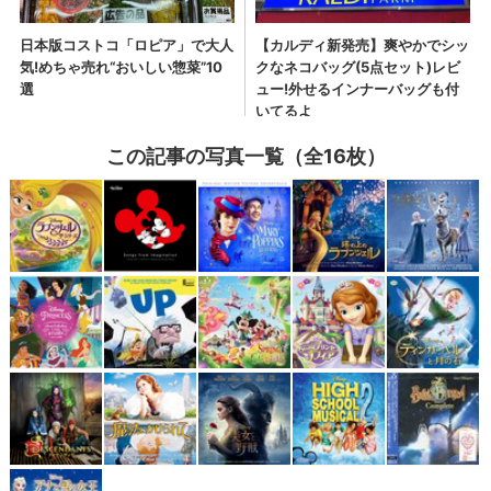
この記事の写真一覧（全16枚）