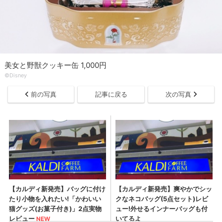
美女と野獣クッキー缶 1,000円
©Disney
前の写真
記事に戻る
次の写真