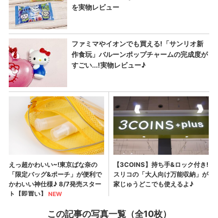
この記事の写真一覧（全10枚）