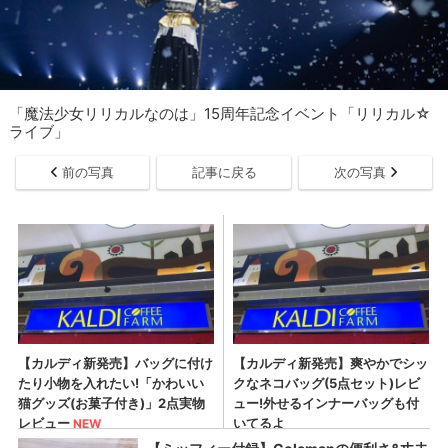
「魔法少女リリカルなのは」15周年記念イベント「リリカル☆
ライブ」
前の写真
記事に戻る
次の写真