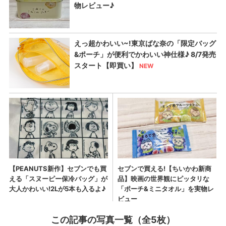
この記事の写真一覧（全5枚）