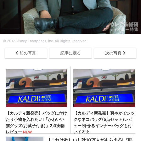
© 2017 Disney Enterprises, Inc. All Rights Reserved.
前の写真
記事に戻る
次の写真