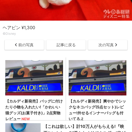
ヘアピン ¥1,300
©Disney
前の写真
記事に戻る
次の写真