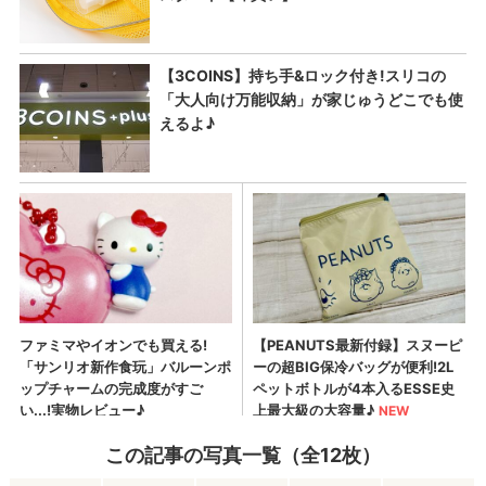
この記事の写真一覧（全12枚）