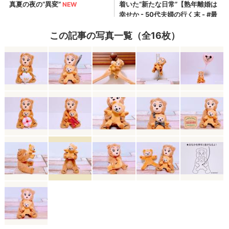
この記事の写真一覧（全16枚）