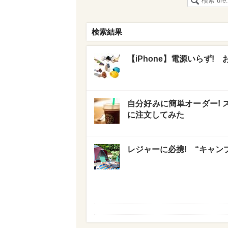
検索結果
【iPhone】電源いらず!
自分好みに簡単オーダー!
に注文してみた
レジャーに必携! “キャン