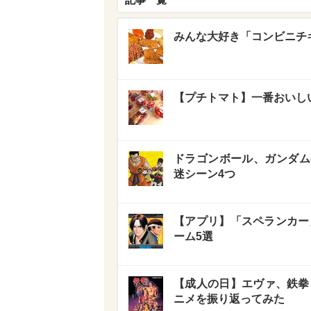
みんな大好き「コンビニチキ
【プチトマト】一番おいしい
ドラゴンボール、ガンダム
迷シーン4つ
【アプリ】「スペランカー」
ーム5選
【成人の日】エヴァ、鉄拳、
ニメを振り返ってみた