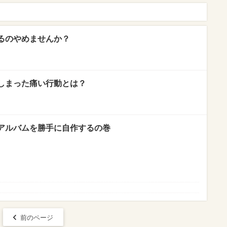
るのやめませんか？
しまった痛い行動とは？
アルバムを勝手に自作するの巻
前のページ