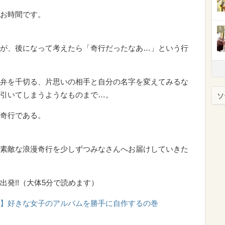
お時間です。
5
が、後になって考えたら「奇行だったなあ…」という行
弁を千切る、片思いの相手と自分の名字を変えてみるな
引いてしまうようなものまで…。
ソ
奇行である。
素敵な浪漫奇行を少しずつみなさんへお届けしていきた
発!!（大体5分で読めます）
】好きな女子のアルバムを勝手に自作するの巻