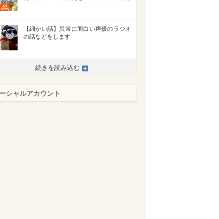
【細かい話】異常に面白い声優のラジオ
の話などをします
続きを読み込む
ーシャルアカウント