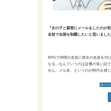
『女の子と親密にメールをしたのが初
名前で全国を制覇したいと思いました
RPGで仲間の名前に彼女の名前を付
なる…なんていうのは定番の笑い話で
せん。メル友、というのが時代を感じ
次ペー