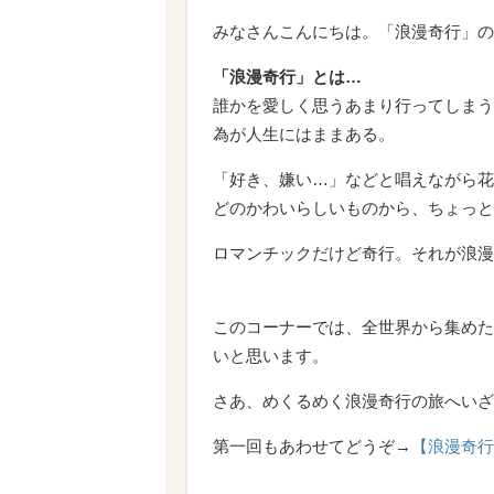
みなさんこんにちは。「浪漫奇行」の
「浪漫奇行」とは…
誰かを愛しく思うあまり行ってしまう
為が人生にはままある。
「好き、嫌い…」などと唱えながら花
どのかわいらしいものから、ちょっと
ロマンチックだけど奇行。それが浪漫
このコーナーでは、全世界から集めた
いと思います。
さあ、めくるめく浪漫奇行の旅へいざ出
第一回もあわせてどうぞ→
【浪漫奇行