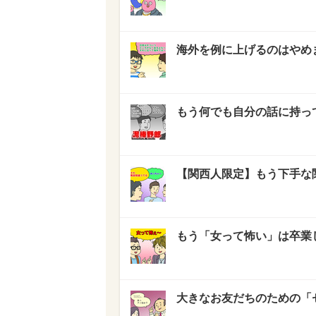
海外を例に上げるのはやめ
もう何でも自分の話に持っ
【関西人限定】もう下手な
もう「女って怖い」は卒業
大きなお友だちのための「