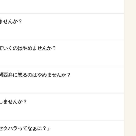
ませんか？
ていくのはやめませんか？
関西弁に怒るのはやめませんか？
しませんか？
セクハラってなぁに？」