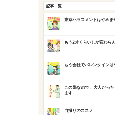
記事一覧
東京ハラスメントはやめま
もう2才くらいしか変わら
もう会社でバレンタインは
この際なので、大人だった
ます
自撮りのススメ