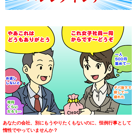
あなたの会社、別にもうやりたくもないのに、恒例行事として
惰性でやっていませんか？