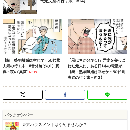
バックナンバー
東京ハラスメントはやめませんか？