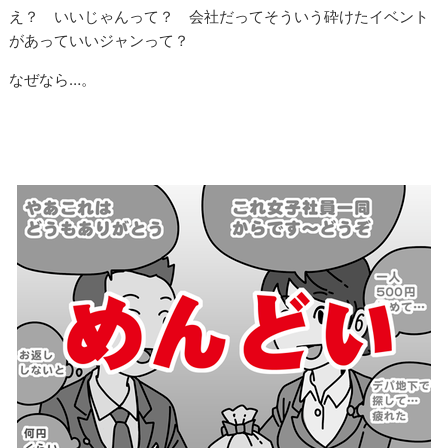
え？ いいじゃんって？ 会社だってそういう砕けたイベント
があっていいジャンって？
なぜなら…。