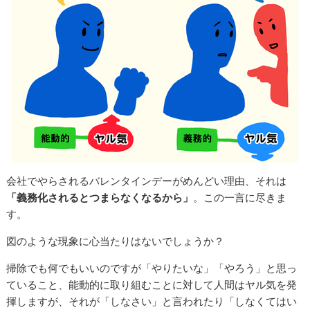
会社でやらされるバレンタインデーがめんどい理由、それは
「義務化されるとつまらなくなるから」
。この一言に尽きま
す。
図のような現象に心当たりはないでしょうか？
掃除でも何でもいいのですが「やりたいな」「やろう」と思っ
ていること、能動的に取り組むことに対して人間はヤル気を発
揮しますが、それが「しなさい」と言われたり「しなくてはい