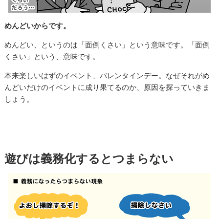
めんどいからです。
めんどい、というのは「面倒くさい」という意味です。「面倒
くさい」という、意味です。
本来楽しいはずのイベント、バレンタインデー。なぜそれがめ
んどいだけのイベントに成り果てるのか、原因を探っていきま
しょう。
遊びは義務化するとつまらない