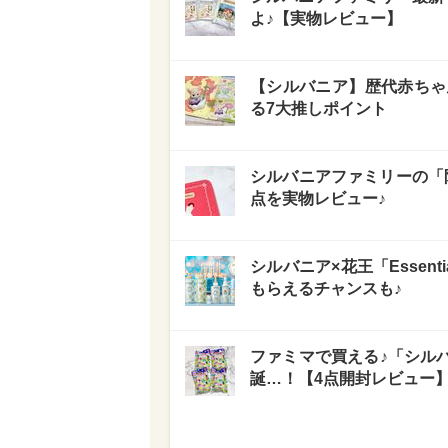
よ♪【実物レビュー】
【シルバニア】歴代赤ちゃ
る7大推しポイント
シルバニアファミリーの「
点を実物レビュー♪
シルバニア×花王「Essent
もらえるチャンスも♪
ファミマで買える♪「シル
誕…！【4点開封レビュー