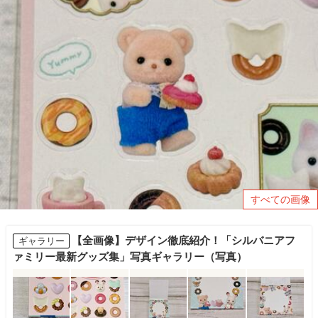
すべての画像
【全画像】デザイン徹底紹介！「シルバニアフ
ギャラリー
ァミリー最新グッズ集」写真ギャラリー（写真）