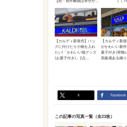
X
Facebook
この記事の写真一覧（全23枚）