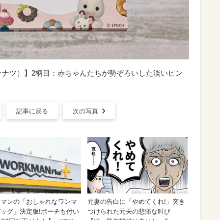
ーナツ）】2柄目：赤ちゃんたちが勢ぞろいした淡いピン
記事に戻る
次の写真