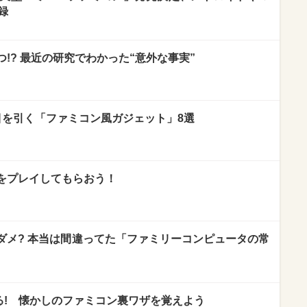
録
!? 最近の研究でわかった“意外な事実”
目を引く「ファミコン風ガジェット」8選
をプレイしてもらおう！
ダメ? 本当は間違ってた「ファミリーコンピュータの常
ケる! 懐かしのファミコン裏ワザを覚えよう