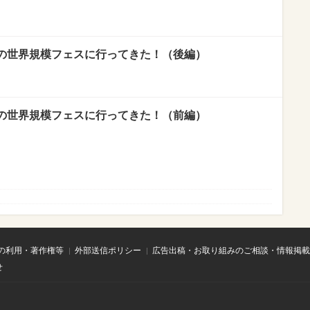
”の世界規模フェスに行ってきた！（後編）
”の世界規模フェスに行ってきた！（前編）
の利用・著作権等
外部送信ポリシー
広告出稿・お取り組みのご相談・情報掲載
せ