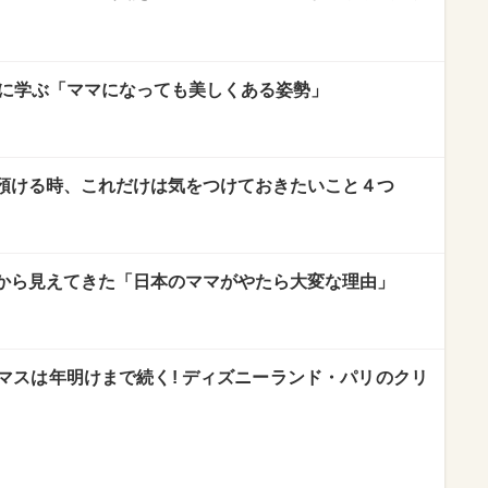
人に学ぶ「ママになっても美しくある姿勢」
預ける時、これだけは気をつけておきたいこと４つ
から見えてきた「日本のママがやたら大変な理由」
マスは年明けまで続く! ディズニーランド・パリのクリ