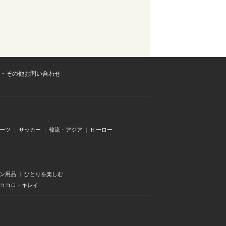
・その他お問い合わせ
ーツ
サッカー
韓流・アジア
ヒーロー
ン用品
ひとりを楽しむ
・ココロ・キレイ