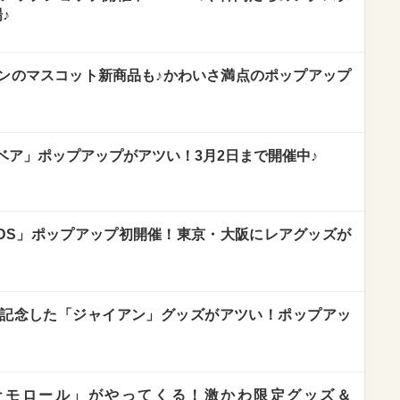
♪
ンのマスコット新商品も♪かわいさ満点のポップアップ
ベア」ポップアップがアツい！3月2日まで開催中♪
IENDS」ポップアップ初開催！東京・大阪にレアグッズが
記念した「ジャイアン」グッズがアツい！ポップアッ
ナモロール」がやってくる！激かわ限定グッズ＆