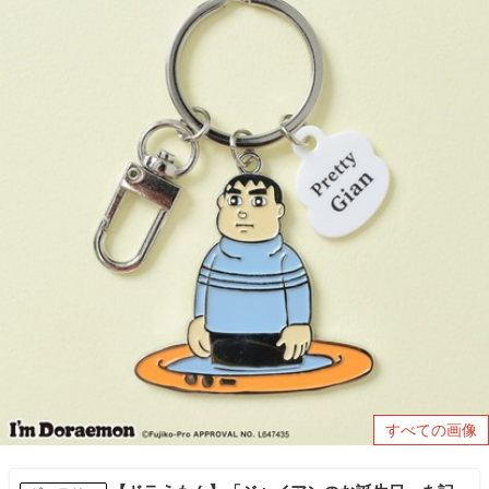
すべての画像