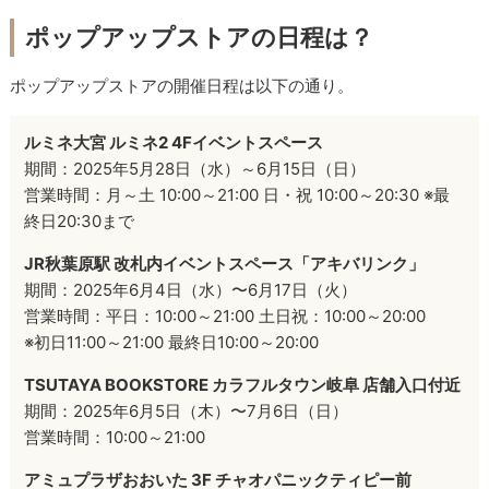
ポップアップストアの日程は？
ポップアップストアの開催日程は以下の通り。
ルミネ大宮 ルミネ2 4Fイベントスペース
期間：2025年5月28日（水）～6月15日（日）
営業時間：月～土 10:00～21:00 日・祝 10:00～20:30 ※最
終日20:30まで
JR秋葉原駅 改札内イベントスペース「アキバリンク」
期間：2025年6月4日（水）〜6月17日（火）
営業時間：平日：10:00～21:00 土日祝：10:00～20:00
※初日11:00～21:00 最終日10:00～20:00
TSUTAYA BOOKSTORE カラフルタウン岐阜 店舗入口付近
期間：2025年6月5日（木）〜7月6日（日）
営業時間：10:00～21:00
アミュプラザおおいた 3F チャオパニックティピー前