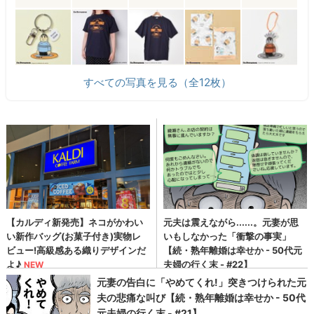
すべての写真を見る（全12枚）