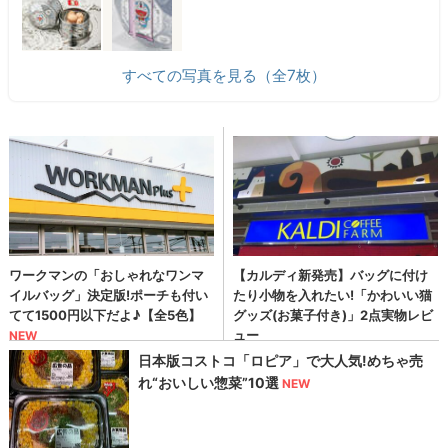
すべての写真を見る（全7枚）