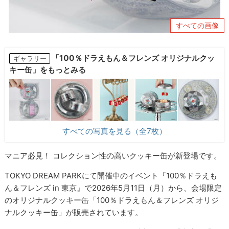
すべての画像
「100％ドラえもん＆フレンズ オリジナルクッ
ギャラリー
キー缶」をもっとみる
すべての写真を見る（全7枚）
マニア必見！ コレクション性の高いクッキー缶が新登場です。
TOKYO DREAM PARKにて開催中のイベント『100％ドラえも
ん＆フレンズ in 東京』で2026年5月11日（月）から、会場限定
のオリジナルクッキー缶「100％ドラえもん＆フレンズ オリジ
ナルクッキー缶」が販売されています。