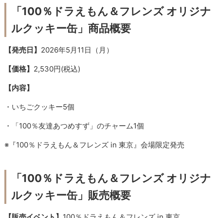
「100％ドラえもん＆フレンズ オリジナ
ルクッキー缶」商品概要
【発売日】
2026年5月11日（月）
【価格】
2,530円(税込)
【内容】
・いちごクッキー5個
・「100％友達あつめすず」のチャーム1個
※『100％ドラえもん＆フレンズ in 東京』会場限定発売
「100％ドラえもん＆フレンズ オリジナ
ルクッキー缶」販売概要
【販売イベント】
100％ドラえもん＆フレンズ in 東京