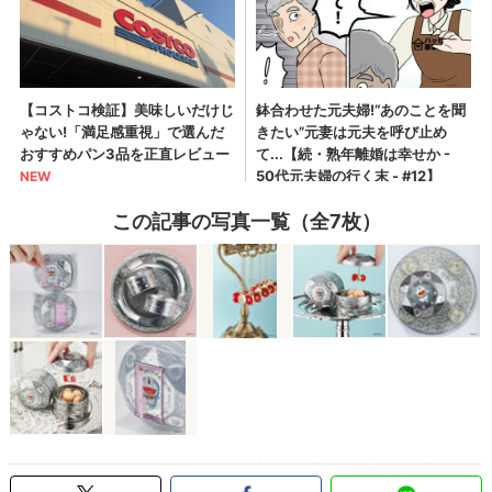
この記事の写真一覧（全7枚）