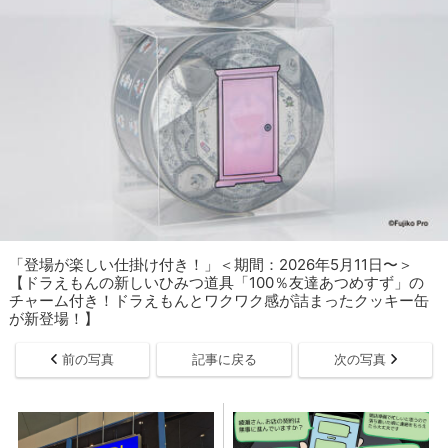
「​​​登場が楽しい仕掛け付き！」＜期間：2026年5月11日〜＞
【ドラえもんの新しいひみつ道具「100％友達あつめすず」の
チャーム付き！ドラえもんとワクワク感が詰まったクッキー缶
が新登場！】
前の写真
記事に戻る
次の写真