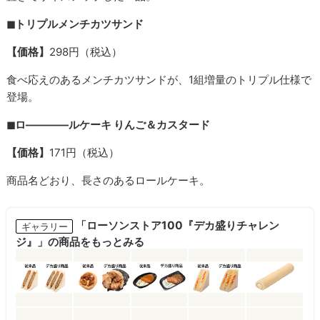
◼︎トリプルメンチカツサンド
【価格】
298円（税込）
食べ応えのあるメンチカツサンドが、1組増量のトリプル仕様で
登場。
◼︎ロ――――ルケーキ りんご＆カスタード
【価格】
171円（税込）
商品名どおり、長さのあるロールケーキ。
「ローソンストア100『デカ盛りチャレン
ギャラリー
ジ』」の商品をもっとみる