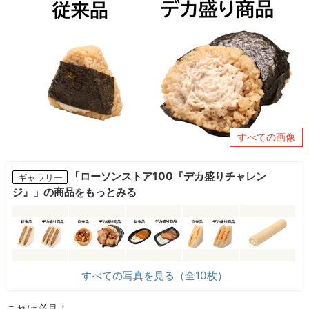
すべての画像
「ローソンストア100『デカ盛りチャレン
ギャラリー
ジ』」の商品をもっとみる
すべての写真を見る（全10枚）
これは必見！