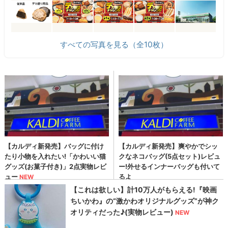
すべての写真を見る（全10枚）