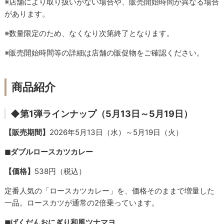
※店舗により取り扱いがない場合や、販売開始時間が異なる場合
があります。
※数量限定のため、なくなり次第終了となります。
※販売開始時間等の詳細は店舗の販促物をご確認ください。
商品紹介
◆第1弾ラインナップ（5月13日～5月19日）
【販売期間】
2026年5月13日（水）～5月19日（火）
◼︎ダブルロースカツカレー
【価格】
538円（税込）
定番人気の「ロースカツカレー」を、価格そのままで増量した
一品。ロースカツが通常の2倍乗っています。
◼︎ばくだんおにぎり和風ツナマヨ