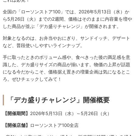
全国の「ローソンストア100」では、2026年5月13日（水）か
ら5月26日（火）までの2週間、価格はそのままに内容量を増や
した商品が並ぶ「デカ盛りチャレンジ」が開催されます。
対象となるのは、お弁当やおにぎり、サンドイッチ、デザート
など、普段使いしやすいラインナップ。
手に取ったときのボリューム感や、食べきった後の満足感を意
識した、デカ盛りサイズの商品が揃います。物価の上昇が話題
になる今だからこそ、価格据え置きの増量企画は気になるとこ
ろ。ぜひチェックしてみて！
「デカ盛りチャレンジ」開催概要
【開催期間】
2026年5月13日（水）～5月26日（火）
【開催店舗】
ローソンストア100全店