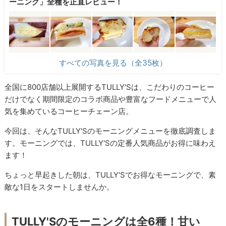
ーニング」全種を正直レビュー！
すべての写真を見る（全35枚）
全国に800店舗以上展開するTULLY'Sは、こだわりのコーヒー
だけでなく期間限定のコラボ商品や豊富なフードメニューで人
気を集めているコーヒーチェーン店。
今回は、そんなTULLY'Sのモーニングメニューを徹底調査しま
す。モーニングでは、TULLY'Sの定番人気商品がお得に味わえ
ます！
ちょっと早起きした朝は、TULLY'Sでお得なモーニングで、素
敵な1日をスタートしませんか。
TULLY'Sのモーニングは全6種！甘い