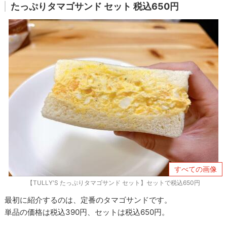
たっぷりタマゴサンド セット 税込650円
すべての画像
【TULLY'S たっぷりタマゴサンド セット】セットで税込650円
最初に紹介するのは、定番のタマゴサンドです。
単品の価格は税込390円、セットは税込650円。