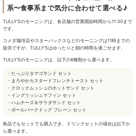
系〜食事系まで気分に合わせて選べる♪
TULLY'Sのモーニングは、各店舗の営業開始時間から11:30まで
です。
コメダ珈琲店やスターバックスなどのモーニングは11時までの
提供ですが、TULLY'Sはゆったりと朝の時間を過ごせます。
TULLY'Sのモーニングは、以下の6種類から選べます。
・たっぷりタマゴサンド セット
・まろやかカスタードフレンチトースト セット
・クロックムッシュのホットサンド セット
・イングリッシュマフィン セット
・ハムチーズ＆サラダサンド セット
・ボールパークドッグ プレーン セット
単品でもセットでも購入でき、ドリンクセットの場合は以下か
ら選べます。