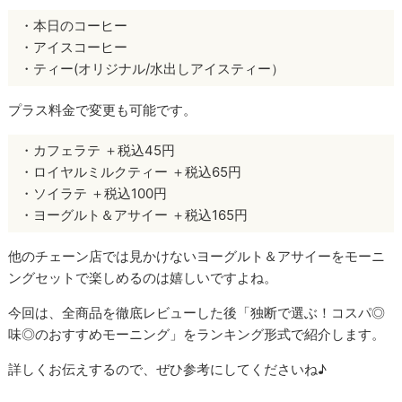
・本日のコーヒー
・アイスコーヒー
・ティー(オリジナル/水出しアイスティー）
プラス料金で変更も可能です。
・カフェラテ ＋税込45円
・ロイヤルミルクティー ＋税込65円
・ソイラテ ＋税込100円
・ヨーグルト＆アサイー ＋税込165円
他のチェーン店では見かけないヨーグルト＆アサイーをモーニ
ングセットで楽しめるのは嬉しいですよね。
今回は、全商品を徹底レビューした後「独断で選ぶ！コスパ◎
味◎のおすすめモーニング」をランキング形式で紹介します。
詳しくお伝えするので、ぜひ参考にしてくださいね♪