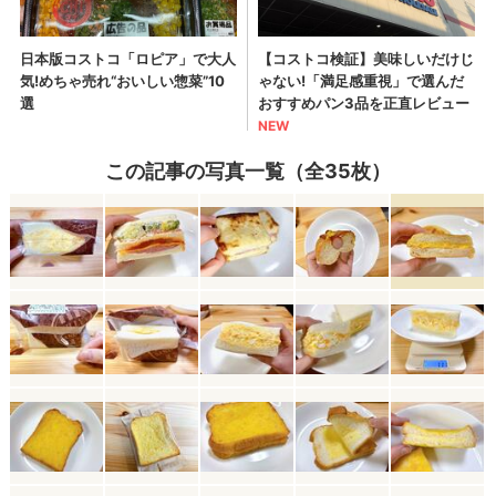
この記事の写真一覧（全35枚）