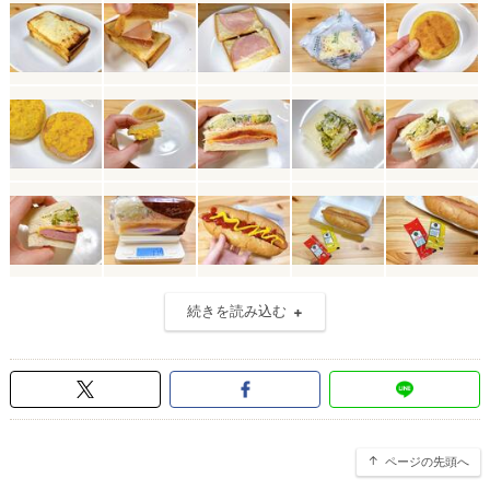
続きを読み込む
ページの先頭へ