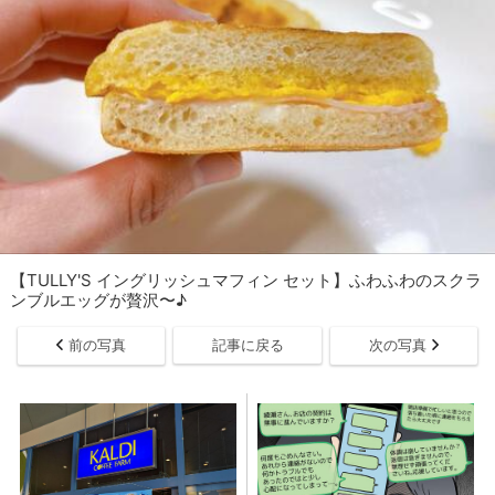
【TULLY'S イングリッシュマフィン セット】ふわふわのスクラ
ンブルエッグが贅沢〜♪
前の写真
記事に戻る
次の写真