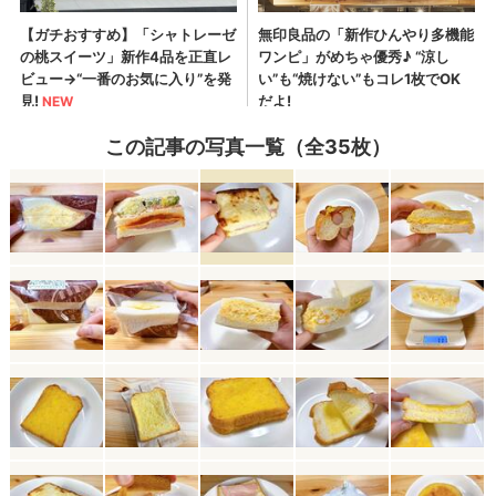
この記事の写真一覧（全35枚）