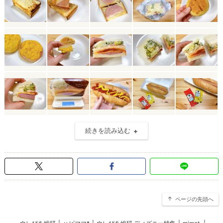
続きを読み込む
ページの先頭へ