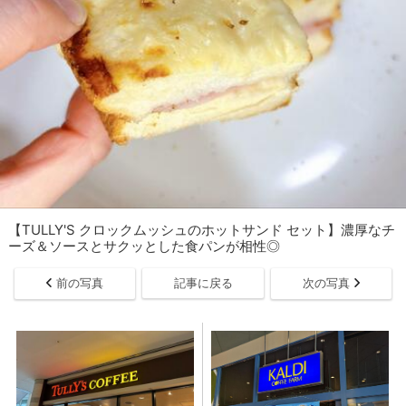
【TULLY'S クロックムッシュのホットサンド セット】濃厚なチ
ーズ＆ソースとサクッとした食パンが相性◎
前の写真
記事に戻る
次の写真