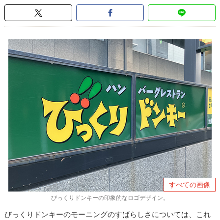
すべての画像
びっくりドンキーの印象的なロゴデザイン。
びっくりドンキーのモーニングのすばらしさについては、これ