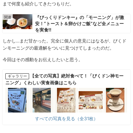
まで何度も紹介してきたつもりだ。
『びっくりドンキー』の「モーニング」が激
安！“トースト＆卵かけご飯”など全メニュー
を実食!!
しかし…まだ甘かった。完全に個人の意見にはなるが、びくド
ンモーニングの最適解をついに見つけてしまったのだ。
今回はその感動をお伝えしたいと思う。
【全ての写真】絶対食べて！「びくドン神モー
ギャラリー
ニング」くわしい実食画像はこちら
すべての写真を見る（全31枚）