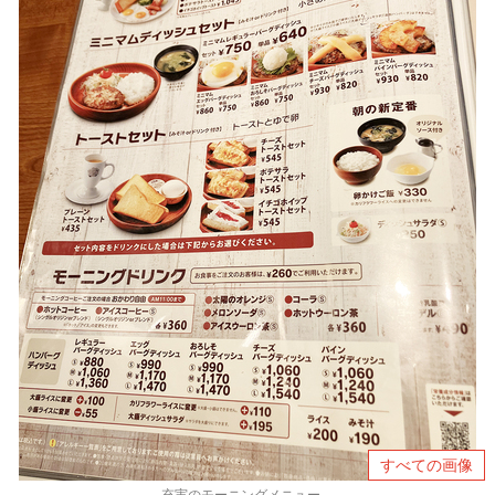
すべての画像
充実のモーニングメニュー。