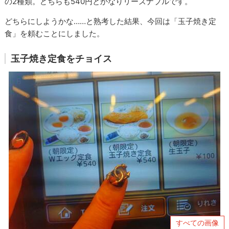
の2種類。どちらも540円とかなりリーズナブルです。
どちらにしようかな……と熟考した結果、今回は「玉子焼き定
食」を頼むことにしました。
玉子焼き定食をチョイス
すべての画像