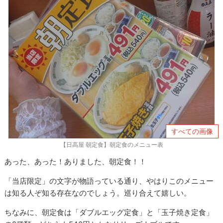
すべての画像
【日高屋 朝定食】朝定食のメニュー表
あった、あった！ありました、朝定食！！
「当店限定」の文字が物語っている通り、やはりこのメニュー
は知る人ぞ知る存在なのでしょう。巡り合えて嬉しい。
ちなみに、朝定食は「ダブルエッグ定食」と「玉子焼き定食」