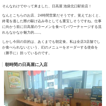
そんなわけでやって来ました、日高屋 池袋北口駅前店！
なんとこちらのお店、24時間営業だそうです。覚えておくと、
終電を逃した際の駆け込み寺としても重宝しそうですね。仕事
に向かう前に日高屋のラーメンを食べてパワーチャージする流
れもなかなか魅力的……。
しかし今回の目的は、あくまでも朝定食。私は全店3店舗でし
か食べられないという、幻のメニューをオーダーする使命を
（勝手に）担っているのです。
朝時間の日高屋に入店