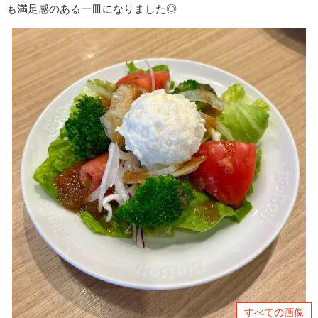
も満足感のある一皿になりました◎
すべての画像