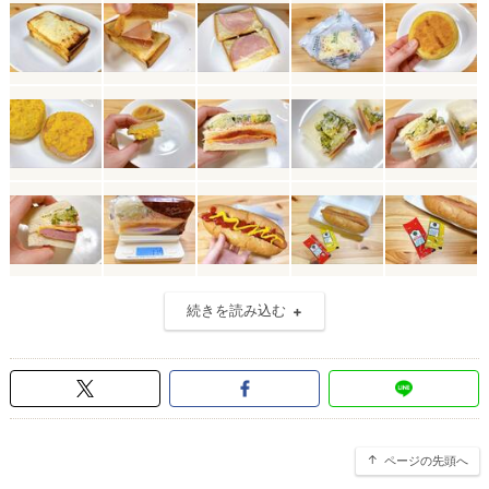
続きを読み込む
ページの先頭へ