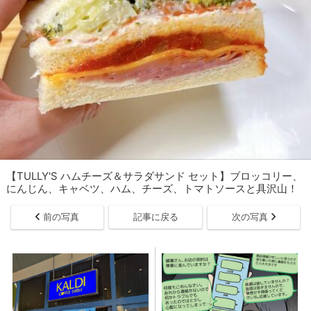
【TULLY'S ハムチーズ＆サラダサンド セット】ブロッコリー、
にんじん、キャベツ、ハム、チーズ、トマトソースと具沢山！
前の写真
記事に戻る
次の写真