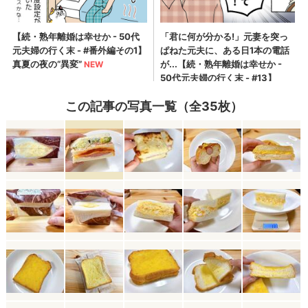
この記事の写真一覧（全35枚）