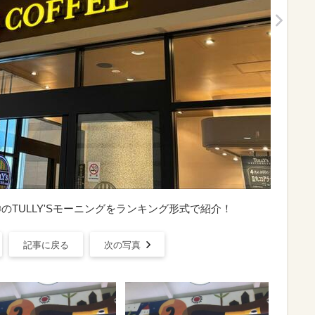
◎のTULLY'Sモーニングをランキング形式で紹介！
記事に戻る
次の写真