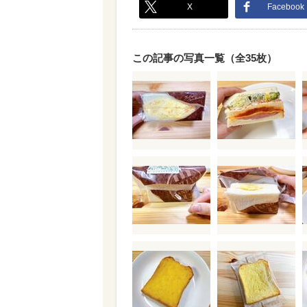
X
Facebook
この記事の写真一覧（全35枚）