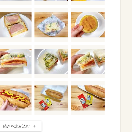
続きを読み込む