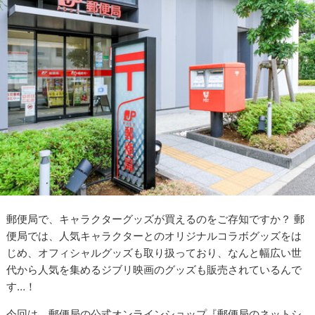
郵便局で、キャラクターグッズが買えるのをご存知ですか？ 郵
便局では、人気キャラクターとのオリジナルコラボグッズをは
じめ、オフィシャルグッズも取り扱っており、なんと幅広い世
代から人気を集めるジブリ映画のグッズも販売されているんで
す…！
今回は、郵便局の公式オンラインショップ『郵便局のネットシ