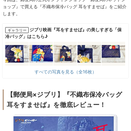
ョップ』で買える『不織布保冷バッグ 耳をすませば』をご紹介
します。
ジブリ映画『耳をすませば』の美しすぎる「保
ギャラリー
冷バッグ」はこちら♪
すべての写真を見る（全16枚）
【郵便局×ジブリ】『不織布保冷バッグ
耳をすませば』を徹底レビュー！