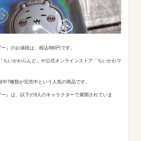
ー』のお値段は、税込880円です。
ップ「ちいかわらんど」や公式オンラインストア「ちいかわマ
類中7種類が完売中という人気の商品です。
ダー』は、以下の9人のキャラクターで展開されていま