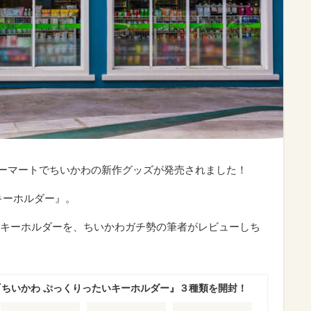
ミリーマートでちいかわの新作グッズが発売されました！
キーホルダー』。
キーホルダーを、ちいかわガチ勢の筆者がレビューしち
『ちいかわ ぷっくりったいキーホルダー』３種類を開封！