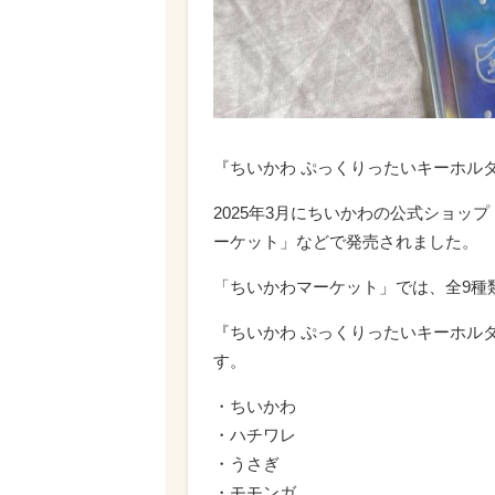
『ちいかわ ぷっくりったいキーホルダ
2025年3月にちいかわの公式ショ
ーケット」などで発売されました。
「ちいかわマーケット」では、全9種
『ちいかわ ぷっくりったいキーホル
す。
・ちいかわ
・ハチワレ
・うさぎ
・モモンガ