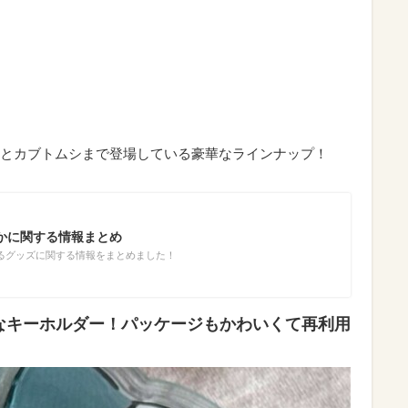
とカブトムシまで登場している豪華なラインナップ！
かに関する情報まとめ
るグッズに関する情報をまとめました！
なキーホルダー！パッケージもかわいくて再利用