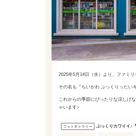
2025年5月14日（水）より、ファ
その名も『ちいかわ ぷっくりったい
これからの季節にぴったりな涼しげな
ゃいます♪
ぷっくりカワイイ♪
フォトギャラリー