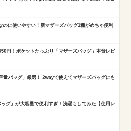
なのに使いやすい！新マザーズバッグ3種がめちゃ便利
550円！ポケットたっぷり「マザーズバッグ」本音レビ
量バッグ」厳選！ 2wayで使えてマザーズバッグにも
yバッグ」が大容量で便利すぎ！洗濯もしてみた【使用レ