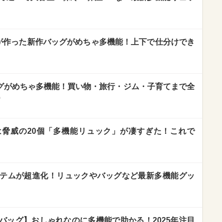
ALが作った新作バッグがめちゃ多機能！上下で仕分けでき
ッグがめちゃ多機能！買い物・旅行・ジム・子育てまで全
）
脅威の20個「多機能リュック」が凄すぎた！これで
テムが超進化！リュックやバッグなど最新多機能グッ
バッグ】おしゃれなのに多機能で助かる！2025年注目