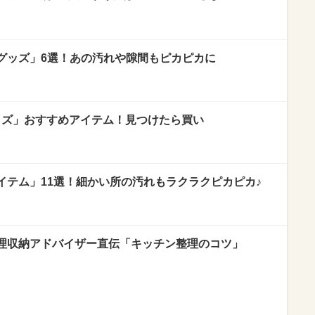
グッズ」6選！あの汚れや隙間もピカピカに
ッズ」おすすめアイテム！見つけたら買い
イテム」11選！細かい所の汚れもラクラクピカピカ♪
理収納アドバイザー直伝「キッチン整理のコツ」